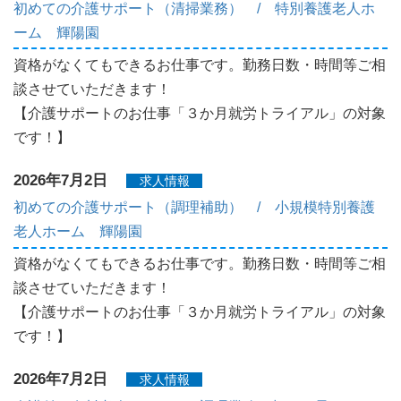
初めての介護サポート（清掃業務） / 特別養護老人ホ
ーム 輝陽園
資格がなくてもできるお仕事です。勤務日数・時間等ご相
談させていただきます！
【介護サポートのお仕事「３か月就労トライアル」の対象
です！】
2026年7月2日
求人情報
初めての介護サポート（調理補助） / 小規模特別養護
老人ホーム 輝陽園
資格がなくてもできるお仕事です。勤務日数・時間等ご相
談させていただきます！
【介護サポートのお仕事「３か月就労トライアル」の対象
です！】
2026年7月2日
求人情報