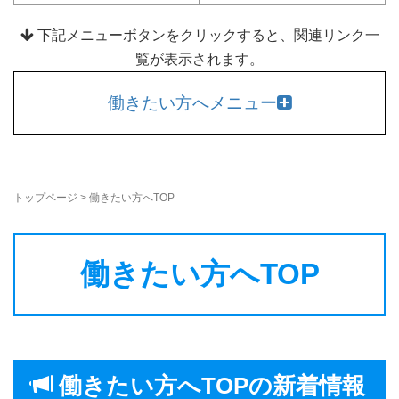
下記メニューボタンをクリックすると、関連リンク一
覧が表示されます。
働きたい方へメニュー
トップページ
>
働きたい方へTOP
働きたい方へTOP
働きたい方へTOPの新着情報