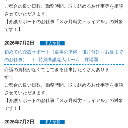
ご都合の良い日数、勤務時間、取り組めるお仕事等を相談
させていただきます。
【介護サポートのお仕事「３か月就労トライアル」の対象
です！】
2026年7月2日
求人情報
初めての介護サポート（食事の準備・後片付け～お昼まで
のお仕事） / 特別養護老人ホーム 輝陽園
介護の資格がなくてもできる仕事はたくさんありま
す！
ご都合の良い日数、勤務時間、取り組めるお仕事等を相談
させていただきます。
【介護サポートのお仕事「３か月就労トライアル」の対象
です！】
2026年7月2日
求人情報