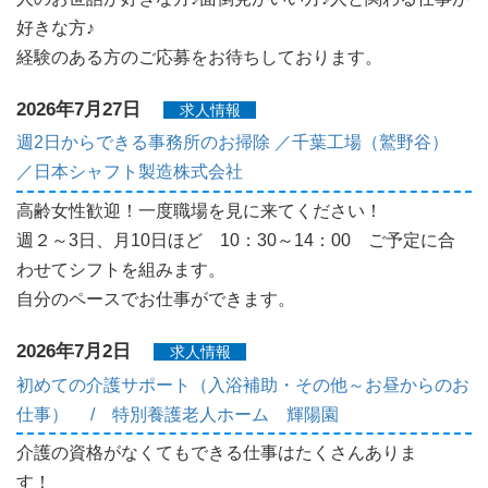
好きな方♪
経験のある方のご応募をお待ちしております。
2026年7月27日
求人情報
週2日からできる事務所のお掃除 ／千葉工場（鷲野谷）
／日本シャフト製造株式会社
高齢女性歓迎！一度職場を見に来てください！
週２～3日、月10日ほど 10：30～14：00 ご予定に合
わせてシフトを組みます。
自分のペースでお仕事ができます。
2026年7月2日
求人情報
初めての介護サポート（入浴補助・その他～お昼からのお
仕事） / 特別養護老人ホーム 輝陽園
介護の資格がなくてもできる仕事はたくさんありま
す！