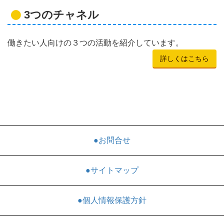
3つのチャネル
働きたい人向けの３つの活動を紹介しています。
詳しくはこちら
●お問合せ
●サイトマップ
●個人情報保護方針