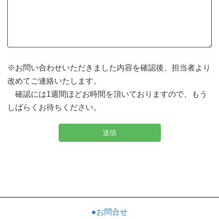
※お問い合わせいただきました内容を確認後、担当者より
改めてご連絡いたします。
確認には1週間ほどお時間を頂いておりますので、もう
しばらくお待ちください。
●お問合せ