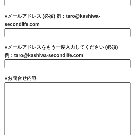
●メールアドレス (必須) 例：taro@kashiwa-
secondlife.com
●メールアドレスをもう一度入力してください (必須)
例：taro@kashiwa-secondlife.com
●お問合せ内容