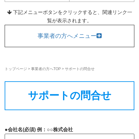
下記メニューボタンをクリックすると、関連リンク一
覧が表示されます。
事業者の方へメニュー
トップページ
>
事業者の方へTOP
>
サポートの問合せ
サポートの問合せ
●会社名(必須) 例：○○株式会社