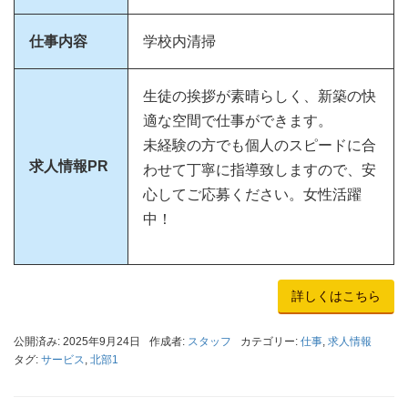
仕事内容
学校内清掃
生徒の挨拶が素晴らしく、新築の快
適な空間で仕事ができます。
未経験の方でも個人のスピードに合
求人情報PR
わせて丁寧に指導致しますので、安
心してご応募ください。女性活躍
中！
詳しくはこちら
公開済み: 2025年9月24日
作成者:
スタッフ
カテゴリー:
仕事
,
求人情報
タグ:
サービス
,
北部1