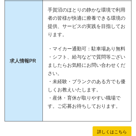
手賀沼のほとりの静かな環境で利用
者の皆様が快適に療養できる環境の
提供、サービスの実践を目指してお
ります。
・マイカー通勤可：駐車場あり無料
・シフト、給与などで質問等ござい
求人情報PR
ましたらお気軽にお問い合わせくだ
さい。
・未経験・ブランクのある方でも優
しくお教えいたします。
・産休・育休が取りやすい職場で
す。ご応募お待ちしております。
詳しくはこちら