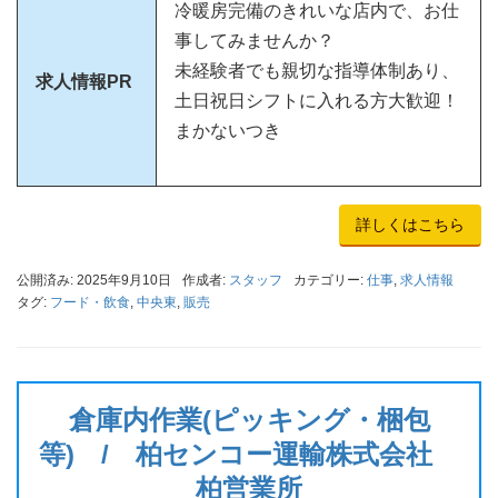
冷暖房完備のきれいな店内で、お仕
事してみませんか？
未経験者でも親切な指導体制あり、
求人情報PR
土日祝日シフトに入れる方大歓迎！
まかないつき
詳しくはこちら
公開済み: 2025年9月10日
作成者:
スタッフ
カテゴリー:
仕事
,
求人情報
タグ:
フード・飲食
,
中央東
,
販売
倉庫内作業(ピッキング・梱包
等) / 柏センコー運輸株式会社
柏営業所