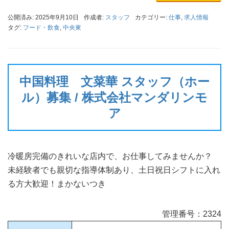
公開済み: 2025年9月10日
作成者:
スタッフ
カテゴリー:
仕事
,
求人情報
タグ:
フード・飲食
,
中央東
中国料理 文菜華 スタッフ（ホー
ル）募集 / 株式会社マンダリンモ
ア
冷暖房完備のきれいな店内で、お仕事してみませんか？
未経験者でも親切な指導体制あり、土日祝日シフトに入れ
る方大歓迎！まかないつき
管理番号：2324