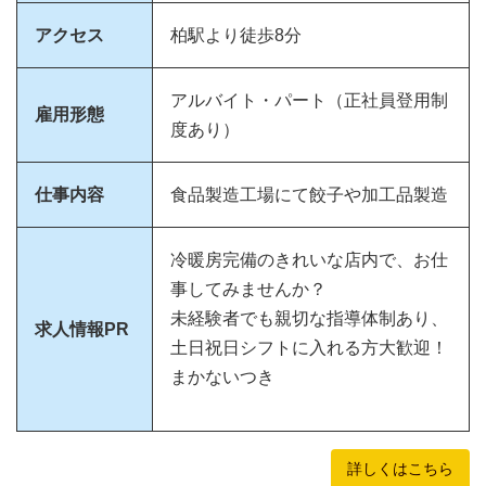
アクセス
柏駅より徒歩8分
アルバイト・パート（正社員登用制
雇用形態
度あり）
仕事内容
食品製造工場にて餃子や加工品製造
冷暖房完備のきれいな店内で、お仕
事してみませんか？
未経験者でも親切な指導体制あり、
求人情報PR
土日祝日シフトに入れる方大歓迎！
まかないつき
詳しくはこちら