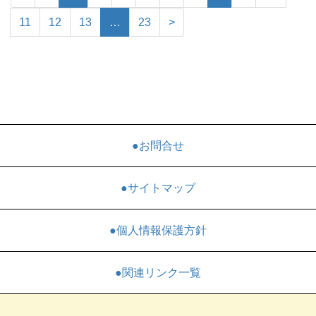
11
12
13
…
23
>
●お問合せ
●サイトマップ
●個人情報保護方針
●関連リンク一覧