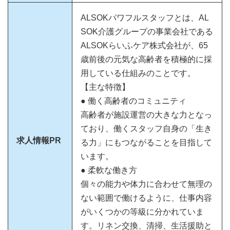
ALSOKパワフルスタッフとは、AL
SOK介護グループの事業会社である
ALSOKらいふケア株式会社が、65
歳前後の元気な高齢者を積極的に採
用している仕組みのことです。
【主な特徴】
● 働く高齢者のコミュニティ
高齢者が施設運営の大きな力となっ
ており、働くスタッフ自身の「生き
求人情報PR
る力」にもつながることを目指して
います。
● 柔軟な働き方
個々の能力や体力に合わせて無理の
ない範囲で働けるように、仕事内容
がいくつかの等級に分かれていま
す。リネン交換、清掃、生活援助と