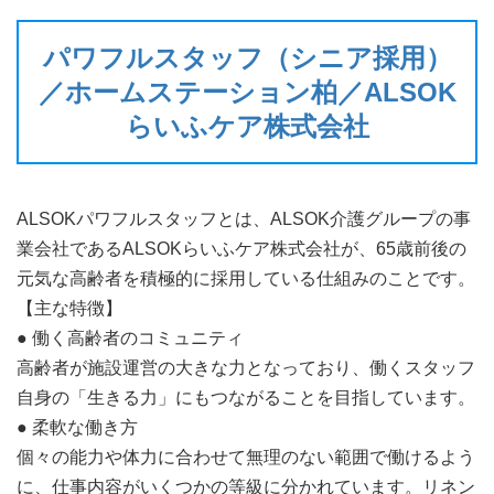
パワフルスタッフ（シニア採用）
／ホームステーション柏／ALSOK
らいふケア株式会社
ALSOKパワフルスタッフとは、ALSOK介護グループの事
業会社であるALSOKらいふケア株式会社が、65歳前後の
元気な高齢者を積極的に採用している仕組みのことです。
【主な特徴】
● 働く高齢者のコミュニティ
高齢者が施設運営の大きな力となっており、働くスタッフ
自身の「生きる力」にもつながることを目指しています。
● 柔軟な働き方
個々の能力や体力に合わせて無理のない範囲で働けるよう
に、仕事内容がいくつかの等級に分かれています。リネン