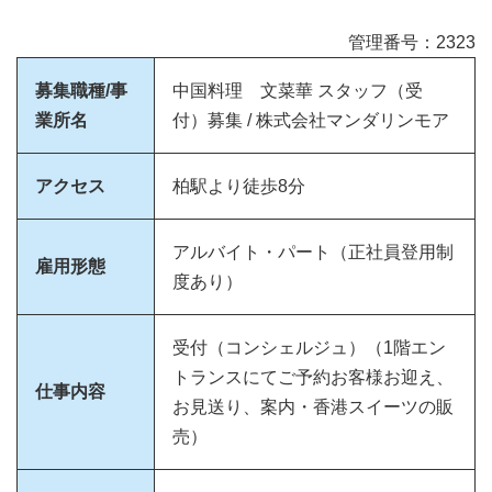
管理番号：2323
募集職種/事
中国料理 文菜華 スタッフ（受
業所名
付）募集 / 株式会社マンダリンモア
アクセス
柏駅より徒歩8分
アルバイト・パート（正社員登用制
雇用形態
度あり）
受付（コンシェルジュ）（1階エン
トランスにてご予約お客様お迎え、
仕事内容
お見送り、案内・香港スイーツの販
売）