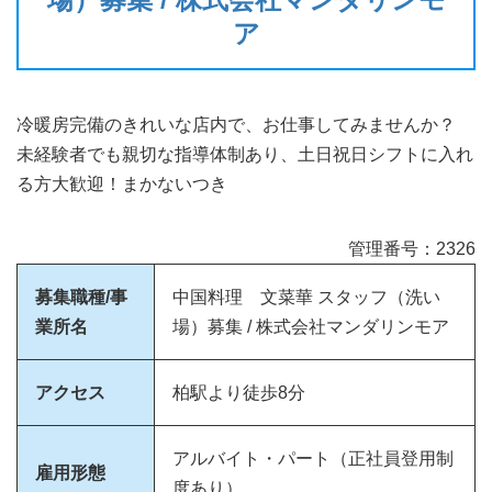
ア
冷暖房完備のきれいな店内で、お仕事してみませんか？
未経験者でも親切な指導体制あり、土日祝日シフトに入れ
る方大歓迎！まかないつき
管理番号：2326
募集職種/事
中国料理 文菜華 スタッフ（洗い
業所名
場）募集 / 株式会社マンダリンモア
アクセス
柏駅より徒歩8分
アルバイト・パート（正社員登用制
雇用形態
度あり）