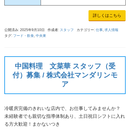
詳しくはこちら
公開済み: 2025年9月10日
作成者:
スタッフ
カテゴリー:
仕事
,
求人情報
タグ:
フード・飲食
,
中央東
中国料理 文菜華 スタッフ（受
付）募集 / 株式会社マンダリンモ
ア
冷暖房完備のきれいな店内で、お仕事してみませんか？
未経験者でも親切な指導体制あり、土日祝日シフトに入れ
る方大歓迎！まかないつき