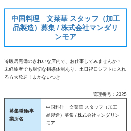
中国料理 文菜華 スタッフ（加工
品製造）募集 / 株式会社マンダリ
ンモア
冷暖房完備のきれいな店内で、お仕事してみませんか？
未経験者でも親切な指導体制あり、土日祝日シフトに入れ
る方大歓迎！まかないつき
管理番号：2325
中国料理 文菜華 スタッフ（加工
募集職種/事
品製造）募集 / 株式会社マンダリン
業所名
モア