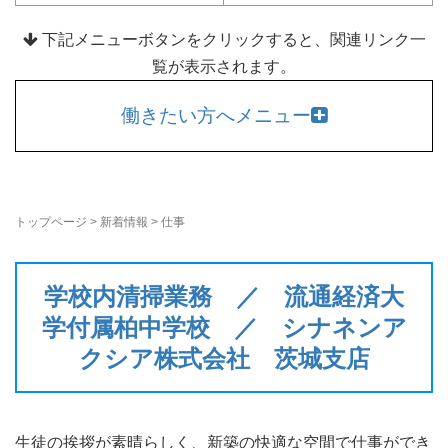
下記メニューボタンをクリックすると、関連リンク一
覧が表示されます。
働きたい方へメニュー
トップページ
>
新着情報
>
仕事
学校内清掃業務 ／ 流通経済大
学付属柏中学校 ／ シナネンア
クシア株式会社 茨城支店
生徒の挨拶が素晴らしく、新築の快適な空間で仕事ができ