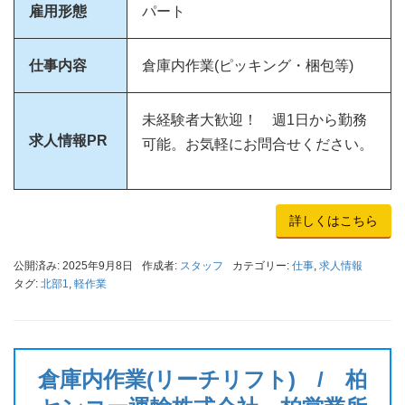
雇用形態
パート
仕事内容
倉庫内作業(ピッキング・梱包等)
未経験者大歓迎！ 週1日から勤務
求人情報PR
可能。お気軽にお問合せください。
詳しくはこちら
公開済み: 2025年9月8日
作成者:
スタッフ
カテゴリー:
仕事
,
求人情報
タグ:
北部1
,
軽作業
倉庫内作業(リーチリフト) / 柏