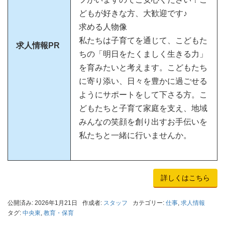
どもが好きな方、大歓迎です♪
求める人物像
私たちは子育てを通じて、こどもた
求人情報PR
ちの「明日をたくましく生きる力」
を育みたいと考えます。こどもたち
に寄り添い、日々を豊かに過ごせる
ようにサポートをして下さる方。こ
どもたちと子育て家庭を支え、地域
みんなの笑顔を創り出すお手伝いを
私たちと一緒に行いませんか。
詳しくはこちら
公開済み: 2026年1月21日
作成者:
スタッフ
カテゴリー:
仕事
,
求人情報
タグ:
中央東
,
教育・保育