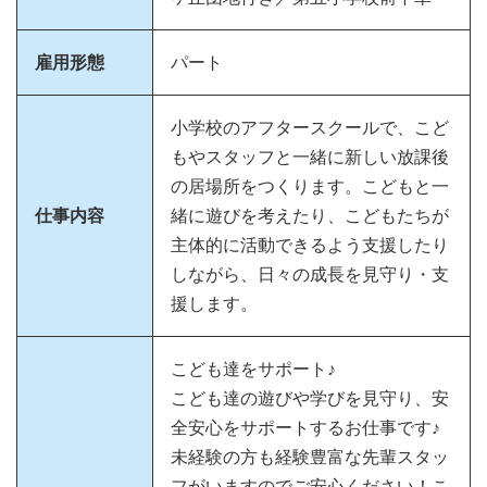
雇用形態
パート
小学校のアフタースクールで、こど
もやスタッフと一緒に新しい放課後
の居場所をつくります。こどもと一
仕事内容
緒に遊びを考えたり、こどもたちが
主体的に活動できるよう支援したり
しながら、日々の成長を見守り・支
援します。
こども達をサポート♪
こども達の遊びや学びを見守り、安
全安心をサポートするお仕事です♪
未経験の方も経験豊富な先輩スタッ
フがいますのでご安心ください！こ