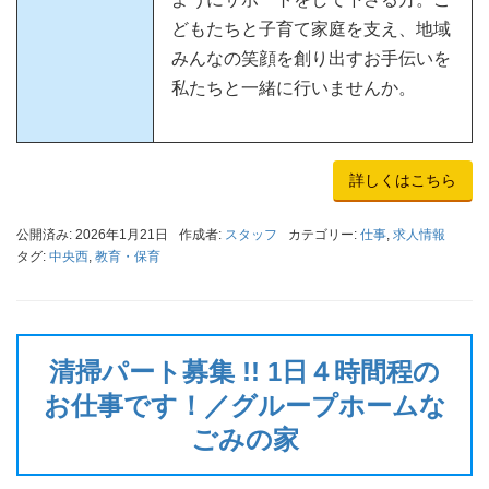
どもたちと子育て家庭を支え、地域
みんなの笑顔を創り出すお手伝いを
私たちと一緒に行いませんか。
詳しくはこちら
公開済み: 2026年1月21日
作成者:
スタッフ
カテゴリー:
仕事
,
求人情報
タグ:
中央西
,
教育・保育
清掃パート募集 !! 1日４時間程の
お仕事です！／グループホームな
ごみの家