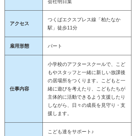
会社明日葉
つくばエクスプレス線「柏たなか
アクセス
駅」徒歩11分
雇用形態
パート
小学校のアフタースクールで、こど
もやスタッフと一緒に新しい放課後
の居場所をつくります。こどもと一
仕事内容
緒に遊びを考えたり、こどもたちが
主体的に活動できるよう支援したり
しながら、日々の成長を見守り・支
援します。
こども達をサポート♪