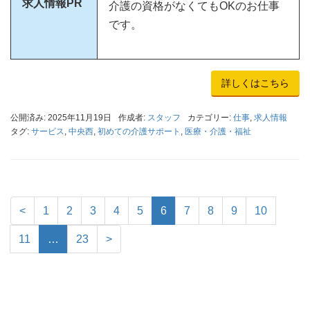
求人情報PR
介護の資格がなくてもOKのお仕事
です。
詳しくはこちら
公開済み: 2025年11月19日
作成者:
スタッフ
カテゴリー:
仕事
,
求人情報
タグ:
サービス
,
中央西
,
初めての介護サポート
,
医療・介護・福祉
<
1
2
3
4
5
6
7
8
9
10
11
…
23
>