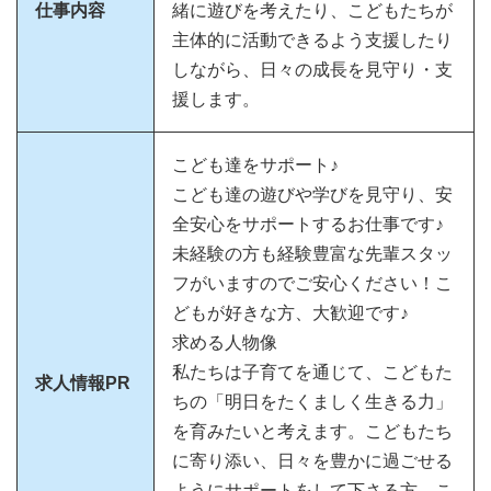
仕事内容
緒に遊びを考えたり、こどもたちが
主体的に活動できるよう支援したり
しながら、日々の成長を見守り・支
援します。
こども達をサポート♪
こども達の遊びや学びを見守り、安
全安心をサポートするお仕事です♪
未経験の方も経験豊富な先輩スタッ
フがいますのでご安心ください！こ
どもが好きな方、大歓迎です♪
求める人物像
私たちは子育てを通じて、こどもた
求人情報PR
ちの「明日をたくましく生きる力」
を育みたいと考えます。こどもたち
に寄り添い、日々を豊かに過ごせる
ようにサポートをして下さる方。こ