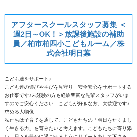
アフタースクールスタッフ募集 ＜
週2日～OK！＞放課後施設の補助
員／柏市柏四小こどもルーム／株
式会社明日葉
こども達をサポート♪
こども達の遊びや学びを見守り、安全安心をサポートする
お仕事です♪未経験の方も経験豊富な先輩スタッフがいま
すのでご安心ください！こどもが好きな方、大歓迎です♪
求める人物像
私たちは子育てを通じて、こどもたちの「明日をたくまし
く生きる力」を育みたいと考えます。こどもたちに寄り添
い、日々を豊かに過ごせるようにサポートをして下さる