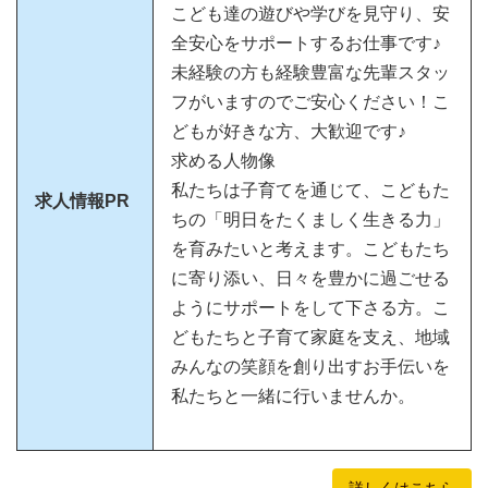
こども達の遊びや学びを見守り、安
全安心をサポートするお仕事です♪
未経験の方も経験豊富な先輩スタッ
フがいますのでご安心ください！こ
どもが好きな方、大歓迎です♪
求める人物像
私たちは子育てを通じて、こどもた
求人情報PR
ちの「明日をたくましく生きる力」
を育みたいと考えます。こどもたち
に寄り添い、日々を豊かに過ごせる
ようにサポートをして下さる方。こ
どもたちと子育て家庭を支え、地域
みんなの笑顔を創り出すお手伝いを
私たちと一緒に行いませんか。
詳しくはこちら