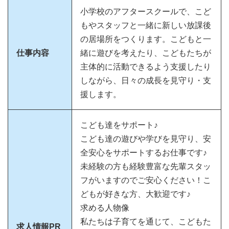
小学校のアフタースクールで、こど
もやスタッフと一緒に新しい放課後
の居場所をつくります。こどもと一
仕事内容
緒に遊びを考えたり、こどもたちが
主体的に活動できるよう支援したり
しながら、日々の成長を見守り・支
援します。
こども達をサポート♪
こども達の遊びや学びを見守り、安
全安心をサポートするお仕事です♪
未経験の方も経験豊富な先輩スタッ
フがいますのでご安心ください！こ
どもが好きな方、大歓迎です♪
求める人物像
私たちは子育てを通じて、こどもた
求人情報PR