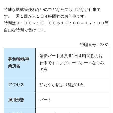
特殊な機械等使わないのでどなたでも可能なお仕事で
す。 週１回から１日４時間程のお仕事です。
時間は９：００～１３：００や１３：００～１７：００等
自由な時間で働けます。
管理番号：2381
清掃パート募集 !! 1日４時間程のお
募集職種/事
仕事です！／グループホームなごみ
業所名
の家
アクセス
柏たなか駅より徒歩10分
雇用形態
パート