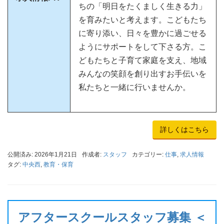
ちの「明日をたくましく生きる力」
を育みたいと考えます。こどもたち
に寄り添い、日々を豊かに過ごせる
ようにサポートをして下さる方。こ
どもたちと子育て家庭を支え、地域
みんなの笑顔を創り出すお手伝いを
私たちと一緒に行いませんか。
詳しくはこちら
公開済み: 2026年1月21日
作成者:
スタッフ
カテゴリー:
仕事
,
求人情報
タグ:
中央西
,
教育・保育
アフタースクールスタッフ募集 ＜