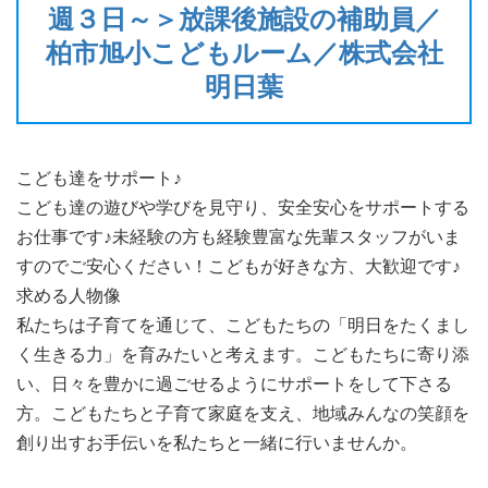
週３日～＞放課後施設の補助員／
柏市旭小こどもルーム／株式会社
明日葉
こども達をサポート♪
こども達の遊びや学びを見守り、安全安心をサポートする
お仕事です♪未経験の方も経験豊富な先輩スタッフがいま
すのでご安心ください！こどもが好きな方、大歓迎です♪
求める人物像
私たちは子育てを通じて、こどもたちの「明日をたくまし
く生きる力」を育みたいと考えます。こどもたちに寄り添
い、日々を豊かに過ごせるようにサポートをして下さる
方。こどもたちと子育て家庭を支え、地域みんなの笑顔を
創り出すお手伝いを私たちと一緒に行いませんか。