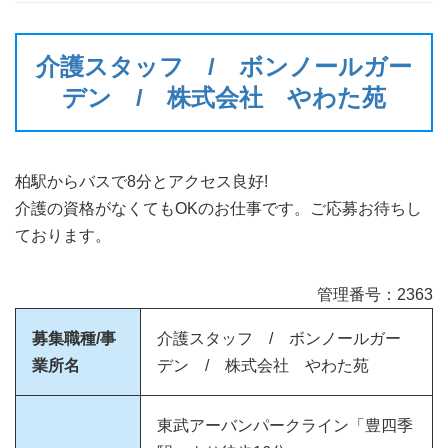
介護スタッフ / ボンノールガー
デン / 株式会社 やわた苑
柏駅からバスで8分とアクセス良好!
介護の資格がなくてもOKのお仕事です。ご応募お待ちし
ております。
管理番号：2363
募集職種/事
介護スタッフ / ボンノールガー
業所名
デン / 株式会社 やわた苑
東武アーバンパークライン「豊四季