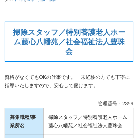
掃除スタッフ／特別養護老人ホー
ム藤心八幡苑／社会福祉法人豊珠
会
資格がなくてもOKの仕事です。 未経験の方でも丁寧に
指導いたしますので、安心して働けます。
管理番号：2359
募集職種/事
掃除スタッフ／特別養護老人ホーム
業所名
藤心八幡苑／社会福祉法人豊珠会