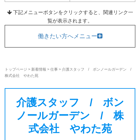
下記メニューボタンをクリックすると、関連リンク一
覧が表示されます。
働きたい方へメニュー
トップページ
>
新着情報
>
仕事
>
介護スタッフ / ボンノールガーデン /
株式会社 やわた苑
介護スタッフ / ボン
ノールガーデン / 株
式会社 やわた苑