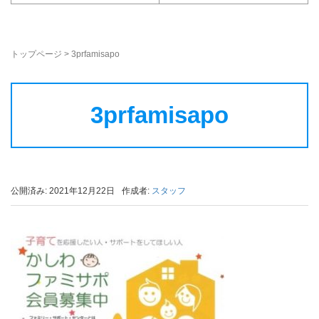
トップページ
>
3prfamisapo
3prfamisapo
公開済み: 2021年12月22日
作成者:
スタッフ