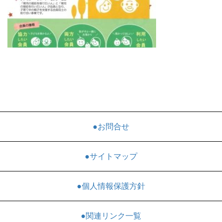
●お問合せ
●サイトマップ
●個人情報保護方針
●関連リンク一覧