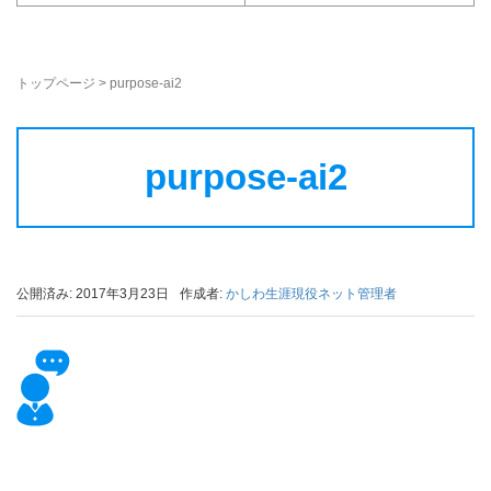
トップページ
>
purpose-ai2
purpose-ai2
公開済み: 2017年3月23日
作成者:
かしわ生涯現役ネット管理者