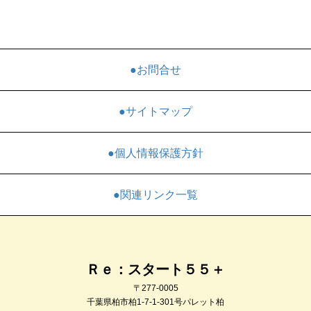
●お問合せ
●サイトマップ
●個人情報保護方針
●関連リンク一覧
Ｒｅ：スタート５５＋
〒277-0005
千葉県柏市柏1-7-1-301号パレット柏