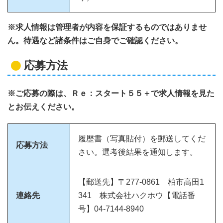
※求人情報は管理者が内容を保証するものではありませ
ん。待遇など諸条件はご自身でご確認ください。
応募方法
※ご応募の際は、Ｒｅ：スタート５５＋で求人情報を見た
とお伝えください。
履歴書（写真貼付）を郵送してくだ
応募方法
さい。選考後結果を通知します。
【郵送先】〒277-0861 柏市高田1
連絡先
341 株式会社ハクホウ【電話番
号】04-7144-8940