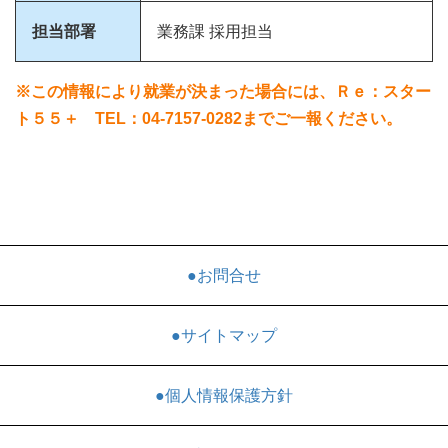
担当部署
業務課 採用担当
※この情報により就業が決まった場合には、Ｒｅ：スター
ト５５＋ TEL：04-7157-0282までご一報ください。
●お問合せ
●サイトマップ
●個人情報保護方針