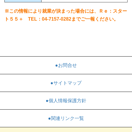
※この情報により就業が決まった場合には、Ｒｅ：スター
ト５５＋ TEL：04-7157-0282までご一報ください。
●お問合せ
●サイトマップ
●個人情報保護方針
●関連リンク一覧