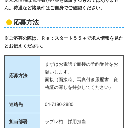
※求人情報は管理者が内容を保証するものではありませ
ん。待遇など諸条件はご自身でご確認ください。
応募方法
※ご応募の際は、Ｒｅ：スタート５５＋で求人情報を見た
とお伝えください。
まずはお電話で面接の予約受付をお
願いします。
応募方法
面接（面接時、写真付き履歴書、資
格証の写しを持参してください）
連絡先
04-7190-2880
担当部署
ラプレ柏 採用担当