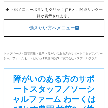
下記メニューボタンをクリックすると、関連リンク一
覧が表示されます。
働きたい方へメニュー
トップページ
>
新着情報
>
仕事
>
障がいのある方のサポートスタッフ／ソー
シャルファーム わーくはぴねす農園 柏第3 ／株式会社エスプールプラス
障がいのある方のサポ
ートスタッフ／ソーシ
ャルファーム わーくは