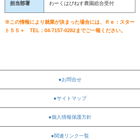
担当部署
わーくはぴねす農園総合受付
※この情報により就業が決まった場合には、Ｒｅ：スター
ト５５＋ TEL：04-7157-0282までご一報ください。
●お問合せ
●サイトマップ
●個人情報保護方針
●関連リンク一覧