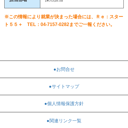
※この情報により就業が決まった場合には、Ｒｅ：スター
ト５５＋ TEL：04-7157-0282までご一報ください。
●お問合せ
●サイトマップ
●個人情報保護方針
●関連リンク一覧