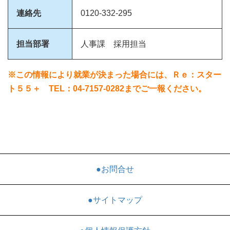
連絡先
0120-332-295
担当部署
人事課 採用担当
※この情報により就業が決まった場合には、Ｒｅ：スター
ト５５＋ TEL：04-7157-0282までご一報ください。
●お問合せ
●サイトマップ