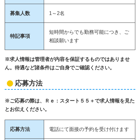
募集人数
1～2名
短時間からでも勤務可能につき、ご
特記事項
相談願います
※求人情報は管理者が内容を保証するものではありませ
ん。待遇など諸条件はご自身でご確認ください。
応募方法
※ご応募の際は、Ｒｅ：スタート５５＋で求人情報を見た
とお伝えください。
応募方法
電話にて面接の予約を受け付けます