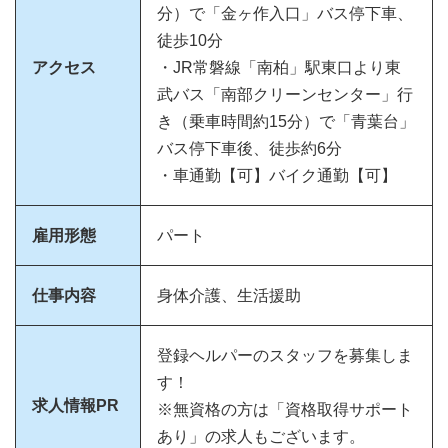
分）で「金ヶ作入口」バス停下車、
徒歩10分
アクセス
・JR常磐線「南柏」駅東口より東
武バス「南部クリーンセンター」行
き（乗車時間約15分）で「青葉台」
バス停下車後、徒歩約6分
・車通勤【可】バイク通勤【可】
雇用形態
パート
仕事内容
身体介護、生活援助
登録ヘルパーのスタッフを募集しま
す！
求人情報PR
※無資格の方は「資格取得サポート
あり」の求人もございます。