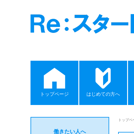
トップページ
はじめての方へ
トップペ
働きたい人へ