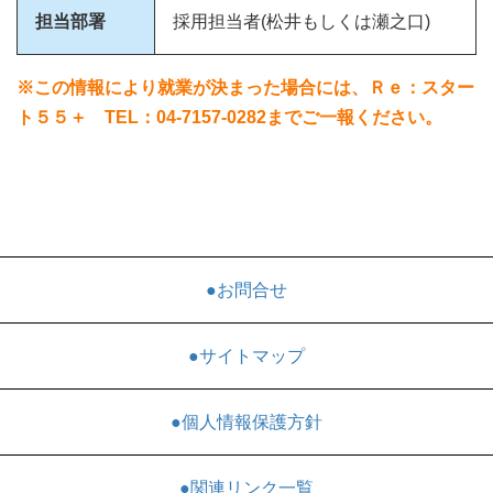
担当部署
採用担当者(松井もしくは瀬之口)
※この情報により就業が決まった場合には、Ｒｅ：スター
ト５５＋ TEL：04-7157-0282までご一報ください。
●お問合せ
●サイトマップ
●個人情報保護方針
●関連リンク一覧