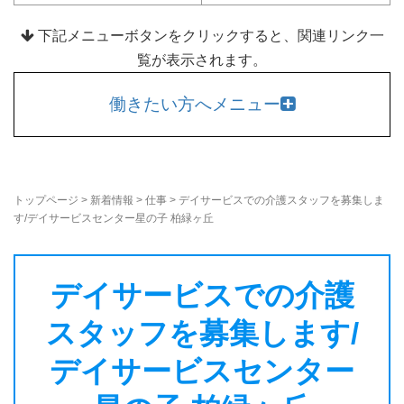
下記メニューボタンをクリックすると、関連リンク一
覧が表示されます。
働きたい方へメニュー
トップページ
>
新着情報
>
仕事
>
デイサービスでの介護スタッフを募集しま
す/デイサービスセンター星の子 柏緑ヶ丘
デイサービスでの介護
スタッフを募集します/
デイサービスセンター