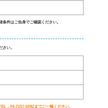
諸条件はご自身でご確認ください。
ださい。
04-7157-0282までご一報ください。