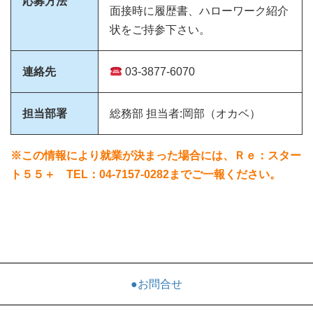
応募方法
面接時に履歴書、ハローワーク紹介
状をご持参下さい。
連絡先
03-3877-6070
担当部署
総務部 担当者:岡部（オカベ）
※この情報により就業が決まった場合には、Ｒｅ：スター
ト５５＋ TEL：04-7157-0282までご一報ください。
●お問合せ