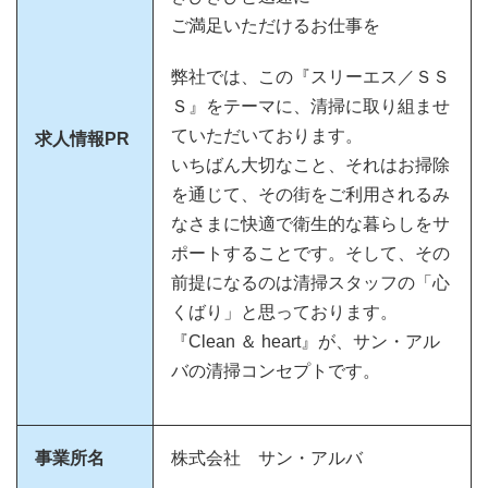
ご満足いただけるお仕事を
弊社では、この『スリーエス／ＳＳ
Ｓ』をテーマに、清掃に取り組ませ
ていただいております。
求人情報PR
いちばん大切なこと、それはお掃除
を通じて、その街をご利用されるみ
なさまに快適で衛生的な暮らしをサ
ポートすることです。そして、その
前提になるのは清掃スタッフの「心
くばり」と思っております。
『Clean ＆ heart』が、サン・アル
バの清掃コンセプトです。
事業所名
株式会社 サン・アルバ