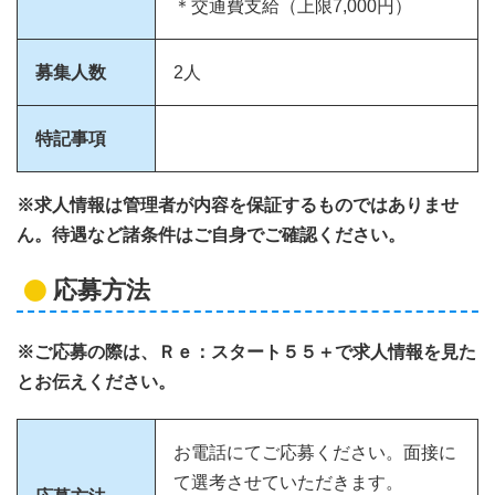
＊交通費支給（上限7,000円）
募集人数
2人
特記事項
※求人情報は管理者が内容を保証するものではありませ
ん。待遇など諸条件はご自身でご確認ください。
応募方法
※ご応募の際は、Ｒｅ：スタート５５＋で求人情報を見た
とお伝えください。
お電話にてご応募ください。面接に
て選考させていただきます。