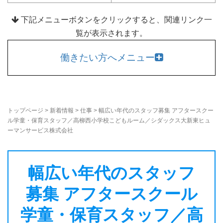
下記メニューボタンをクリックすると、関連リンク一
覧が表示されます。
働きたい方へメニュー
トップページ
>
新着情報
>
仕事
>
幅広い年代のスタッフ募集 アフタースクー
ル学童・保育スタッフ／高柳西小学校こどもルーム／シダックス大新東ヒュ
ーマンサービス株式会社
幅広い年代のスタッフ
募集 アフタースクール
学童・保育スタッフ／高