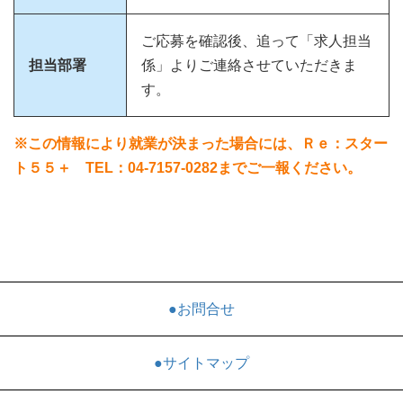
ご応募を確認後、追って「求人担当
担当部署
係」よりご連絡させていただきま
す。
※この情報により就業が決まった場合には、Ｒｅ：スター
ト５５＋ TEL：04-7157-0282までご一報ください。
●お問合せ
●サイトマップ