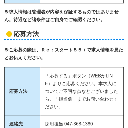
※求人情報は管理者が内容を保証するものではありませ
ん。待遇など諸条件はご自身でご確認ください。
応募方法
※ご応募の際は、Ｒｅ：スタート５５＋で求人情報を見た
とお伝えください。
「応募する」ボタン（WEBかLIN
E）よりご応募ください。本求人に
応募方法
ついてご不明な点などございました
ら、「担当係」までお問い合わせく
ださい。
連絡先
採用担当 047-368-1380