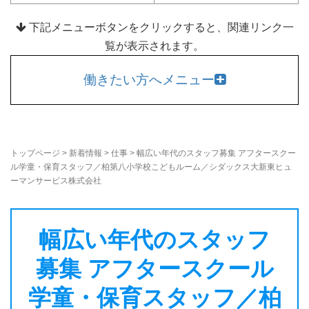
下記メニューボタンをクリックすると、関連リンク一
覧が表示されます。
働きたい方へメニュー
トップページ
>
新着情報
>
仕事
>
幅広い年代のスタッフ募集 アフタースクー
ル学童・保育スタッフ／柏第八小学校こどもルーム／シダックス大新東ヒュ
ーマンサービス株式会社
幅広い年代のスタッフ
募集 アフタースクール
学童・保育スタッフ／柏