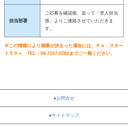
ご応募を確認後、追って「求人担当
担当部署
係」よりご連絡させていただきま
す。
※この情報により就業が決まった場合には、Ｒｅ：スター
ト５５＋ TEL：04-7157-0282までご一報ください。
●お問合せ
●サイトマップ