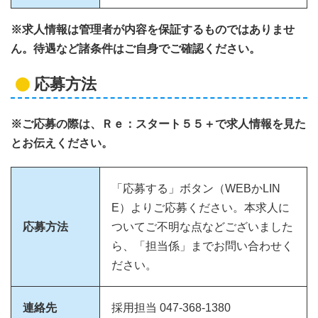
※求人情報は管理者が内容を保証するものではありませ
ん。待遇など諸条件はご自身でご確認ください。
応募方法
※ご応募の際は、Ｒｅ：スタート５５＋で求人情報を見た
とお伝えください。
「応募する」ボタン（WEBかLIN
E）よりご応募ください。本求人に
応募方法
ついてご不明な点などございました
ら、「担当係」までお問い合わせく
ださい。
連絡先
採用担当 047-368-1380