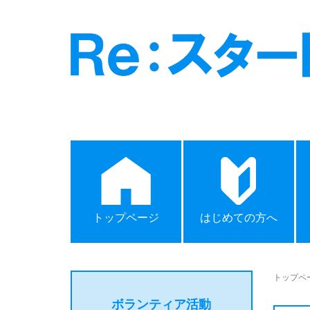
トップページ
はじめての方へ
トップペ
ボランティア活動