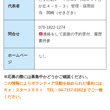
代表者
が丘４－５－３） 管理・採用担
当 関崎（せきざき）
070-1822-1274
問合せ
連絡をして面接の予約受付、履歴
書持参
ホームペー
なし
ジ
※応募の際には募集中かどうかご確認ください。
この情報によりボランティア活動を始められた場合には、
Ｒｅ：スタート５５＋ TEL：04-7157-0282までご一報
ください。