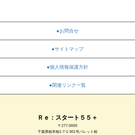
●お問合せ
●サイトマップ
●個人情報保護方針
●関連リンク一覧
Ｒｅ：スタート５５＋
〒277-0005
千葉県柏市柏1-7-1-301号パレット柏