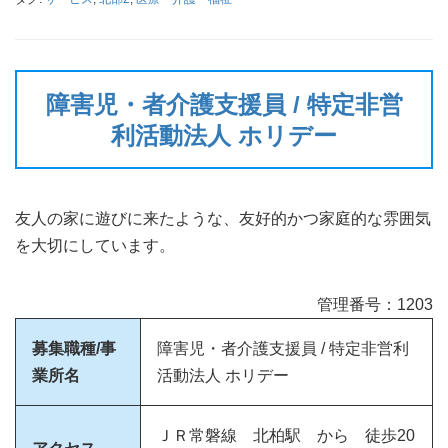
障害児・者介護支援員 / 特定非営
利活動法人 ホリデー
友人の家に遊びに来たような、友好的かつ家庭的な雰囲気
を大切にしています。
管理番号：1203
募集職種/事
障害児・者介護支援員 / 特定非営利
業所名
活動法人 ホリデー
ＪＲ常磐線 北柏駅 から 徒歩20