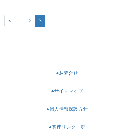
<
1
2
3
●お問合せ
●サイトマップ
●個人情報保護方針
●関連リンク一覧