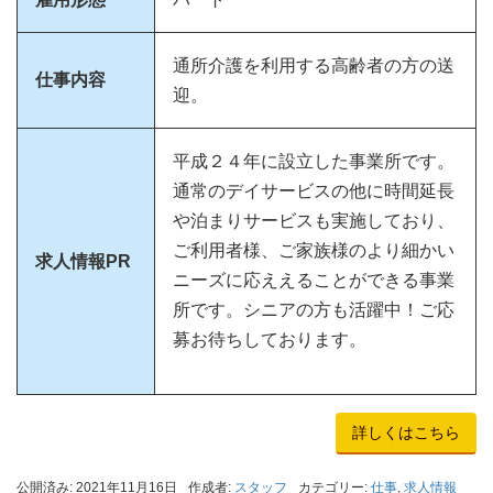
通所介護を利用する高齢者の方の送
仕事内容
迎。
平成２４年に設立した事業所です。
通常のデイサービスの他に時間延長
や泊まりサービスも実施しており、
ご利用者様、ご家族様のより細かい
求人情報PR
ニーズに応ええることができる事業
所です。シニアの方も活躍中！ご応
募お待ちしております。
詳しくはこちら
公開済み: 2021年11月16日
作成者:
スタッフ
カテゴリー:
仕事
,
求人情報