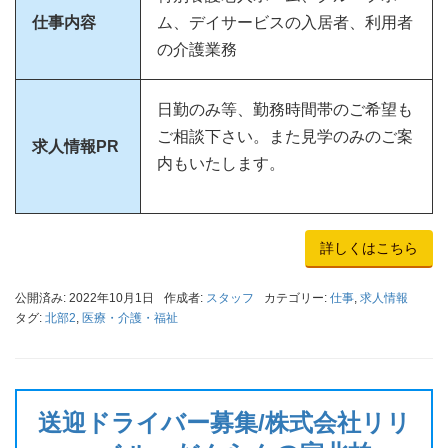
仕事内容
ム、デイサービスの入居者、利用者
の介護業務
日勤のみ等、勤務時間帯のご希望も
ご相談下さい。また見学のみのご案
求人情報PR
内もいたします。
詳しくはこちら
公開済み: 2022年10月1日
作成者:
スタッフ
カテゴリー:
仕事
,
求人情報
タグ:
北部2
,
医療・介護・福祉
送迎ドライバー募集/株式会社リリ