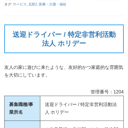
タグ:
サービス
,
北部2
,
医療・介護・福祉
送迎ドライバー / 特定非営利活動
法人 ホリデー
友人の家に遊びに来たような、友好的かつ家庭的な雰囲気
を大切にしています。
管理番号：1204
募集職種/事
送迎ドライバー / 特定非営利活動法
業所名
人 ホリデー