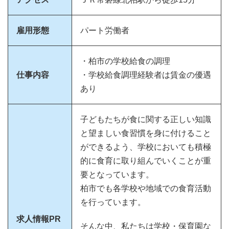
雇用形態
パート労働者
・柏市の学校給食の調理
仕事内容
・学校給食調理経験者は賃金の優遇
あり
子どもたちが食に関する正しい知識
と望ましい食習慣を身に付けること
ができるよう、学校においても積極
的に食育に取り組んでいくことが重
要となっています。
柏市でも各学校や地域での食育活動
を行っています。
求人情報PR
そんな中、私たちは学校・保育園な