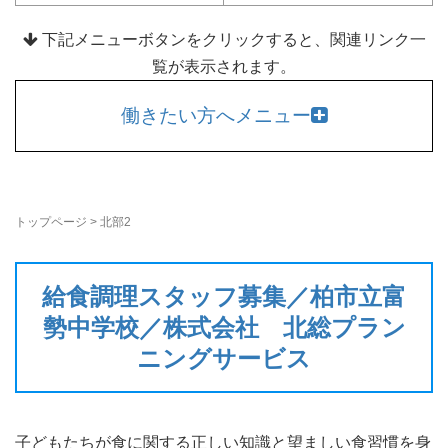
下記メニューボタンをクリックすると、関連リンク一
覧が表示されます。
働きたい方へメニュー
トップページ
>
北部2
給食調理スタッフ募集／柏市立富
勢中学校／株式会社 北総プラン
ニングサービス
子どもたちが食に関する正しい知識と望ましい食習慣を身