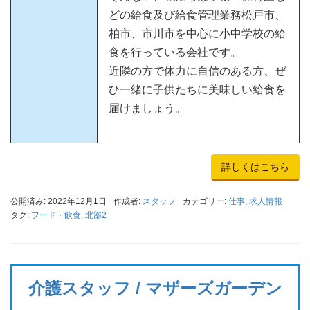
どの給食及び給食管理業務松戸市、
柏市、市川市を中心に小中学校の給
食を行っている会社です。
近隣の方で体力に自信のある方、ぜ
ひ一緒に子供たちに美味しい給食を
届けましょう。
詳しくはこちら
公開済み: 2022年12月1日
作成者:
スタッフ
カテゴリー:
仕事
,
求人情報
タグ:
フード・飲食
,
北部2
介護スタッフ / マザーズガーデン