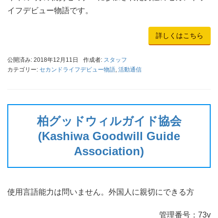
イフデビュー物語です。
詳しくはこちら
公開済み: 2018年12月11日
作成者:
スタッフ
カテゴリー:
セカンドライフデビュー物語
,
活動通信
柏グッドウィルガイド協会
(Kashiwa Goodwill Guide
Association)
使用言語能力は問いません。外国人に親切にできる方
管理番号：73v