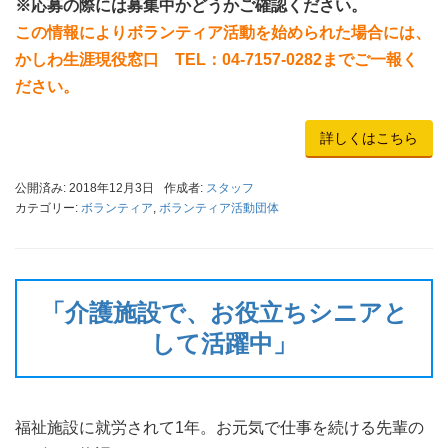
※応募の際には募集中かどうかご確認ください。
この情報によりボランティア活動を始められた場合には、
かしわ生涯現役窓口 TEL：04-7157-0282までご一報く
ださい。
詳しくはこちら
公開済み: 2018年12月3日
作成者:
スタッフ
カテゴリー:
ボランティア
,
ボランティア活動団体
「介護施設で、お役立ちシニアと
して活躍中」
福祉施設に就労されて1年。お元気で仕事を続ける先輩の