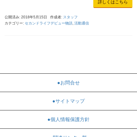
詳しくはこちら
公開済み: 2018年5月15日
作成者:
スタッフ
カテゴリー:
セカンドライフデビュー物語
,
活動通信
●お問合せ
●サイトマップ
●個人情報保護方針