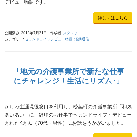
デビュー物語です。
詳しくはこちら
公開済み: 2018年7月31日
作成者:
スタッフ
カテゴリー:
セカンドライフデビュー物語
,
活動通信
「地元の介護事業所で新たな仕事
にチャレンジ！生活にリズム♪」
かしわ生涯現役窓口を利用し、松葉町の介護事業所「和気
あいあい」に、経理のお仕事でセカンドライフ・デビュー
されたKさん（70代・男性）にお話をうかがいました。