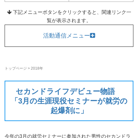
下記メニューボタンをクリックすると、関連リンク一
覧が表示されます。
活動通信メニュー
トップページ
>
2018年
セカンドライフデビュー物語
「3月の生涯現役セミナーが就労の
起爆剤に」
今年の3月の就労セミナーに参加された男性のセカンドラ