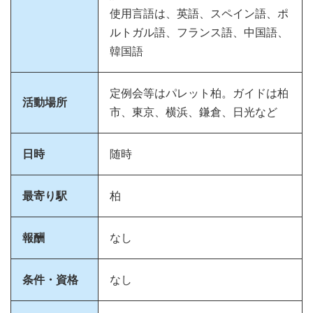
使用言語は、英語、スペイン語、ポ
ルトガル語、フランス語、中国語、
韓国語
定例会等はパレット柏。ガイドは柏
活動場所
市、東京、横浜、鎌倉、日光など
日時
随時
最寄り駅
柏
報酬
なし
条件・資格
なし