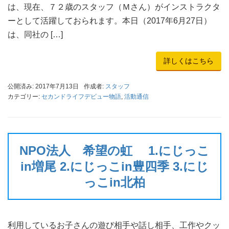
は、現在、７２歳のスタッフ（Ｍさん）がインストラクタ
ーとして活躍しておられます。本日（2017年6月27日）
は、同社の […]
詳しくはこちら
公開済み: 2017年7月13日
作成者:
スタッフ
カテゴリー:
セカンドライフデビュー物語
,
活動通信
NPO法人 希望の虹 1.にじっこ
in増尾 2.にじっこin豊四季 3.にじ
っこin北柏
利用しているお子さんの遊び相手や話し相手、工作やクッ