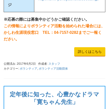
ジ
※応募の際には募集中かどうかご確認ください。
この情報によりボランティア活動を始められた場合には、
かしわ生涯現役窓口 TEL：04-7157-0282までご一報く
ださい。
詳しくはこちら
公開済み: 2017年6月2日
作成者:
スタッフ
カテゴリー:
ボランティア
,
ボランティア活動団体
定年後に知った、心豊かなドラマ
「寛ちゃん先生」