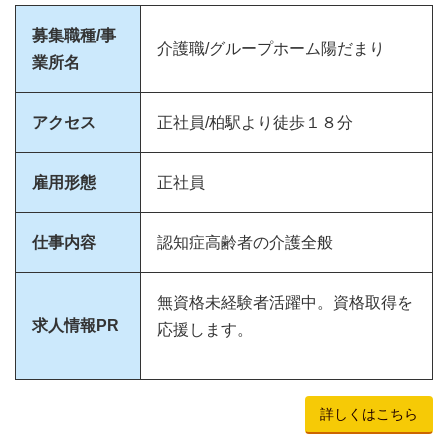
募集職種/事
介護職/グループホーム陽だまり
業所名
アクセス
正社員/柏駅より徒歩１８分
雇用形態
正社員
仕事内容
認知症高齢者の介護全般
無資格未経験者活躍中。資格取得を
求人情報PR
応援します。
詳しくはこちら