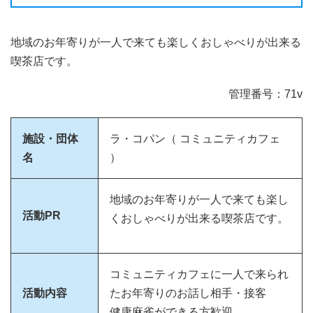
地域のお年寄りが一人で来ても楽しくおしゃべりが出来る
喫茶店です。
管理番号：71v
施設・団体
ラ・コパン（ コミュニティカフェ
名
）
地域のお年寄りが一人で来ても楽し
活動PR
くおしゃべりが出来る喫茶店です。
コミュニティカフェに一人で来られ
活動内容
たお年寄りのお話し相手・接客
健康麻雀ができる方歓迎