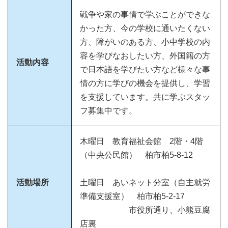
戦争や家の事情で学ぶことができな
かった方、今の学校に通いたくない
方、障がいのある方、小中学校の内
容を学びなおしたい方、外国籍の方
活動内容
で日本語を学びたい方など様々な事
情の方に学びの機会を提供し、学習
を支援しています。共に学ぶスタッ
フ募集中です。
木曜日 教育福祉会館 2階・4階
（中央公民館） 柏市柏5-8-12
活動場所
土曜日 あいネット分室（自主就労
準備支援室） 柏市柏5-2-17
市役所通り、小熊豆腐
店裏