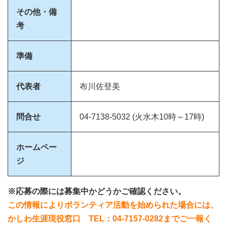
その他・備
考
準備
代表者
布川佐登美
問合せ
04-7138-5032 (火水木10時～17時)
ホームペー
ジ
※応募の際には募集中かどうかご確認ください。
この情報によりボランティア活動を始められた場合には、
かしわ生涯現役窓口 TEL：04-7157-0282までご一報く