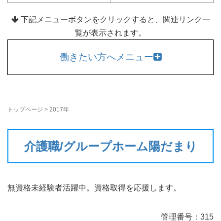
下記メニューボタンをクリックすると、関連リンク一
覧が表示されます。
働きたい方へメニュー
トップページ
>
2017年
介護職/グループホーム陽だまり
無資格未経験者活躍中。資格取得を応援します。
管理番号：315