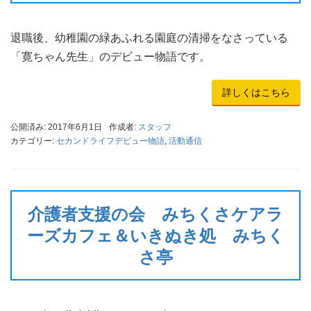
退職後、幼稚園の緑あふれる園庭の清掃をなさっている
「寛ちゃん先生」のデビュー物語です。
詳しくはこちら
公開済み: 2017年6月1日
作成者:
スタッフ
カテゴリー:
セカンドライフデビュー物語
,
活動通信
介護者支援の会 みちくさケアラ
ーズカフェ＆いきぬき処 みちく
さ亭