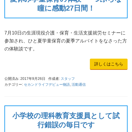
瞳に感動27日間！
7月10日の生涯現役介護・保育・生活支援就労セミナーに
参加され、ひと夏学童保育の夏季アルバイトをなさった方
の体験談です。
詳しくはこちら
公開済み: 2017年9月26日
作成者:
スタッフ
カテゴリー:
セカンドライフデビュー物語
,
活動通信
小学校の理科教育支援員として試
行錯誤の毎日です