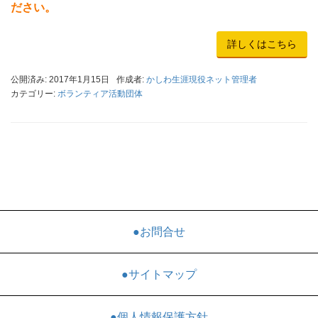
ださい。
詳しくはこちら
公開済み: 2017年1月15日
作成者:
かしわ生涯現役ネット管理者
カテゴリー:
ボランティア活動団体
●お問合せ
●サイトマップ
●個人情報保護方針