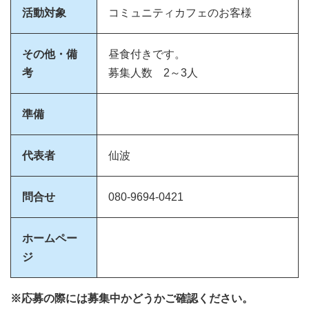
活動対象
コミュニティカフェのお客様
その他・備
昼食付きです。
考
募集人数 2～3人
準備
代表者
仙波
問合せ
080-9694-0421
ホームペー
ジ
※応募の際には募集中かどうかご確認ください。