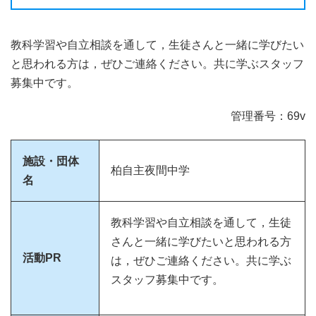
教科学習や自立相談を通して，生徒さんと一緒に学びたい
と思われる方は，ぜひご連絡ください。共に学ぶスタッフ
募集中です。
管理番号：69v
施設・団体
柏自主夜間中学
名
教科学習や自立相談を通して，生徒
さんと一緒に学びたいと思われる方
活動PR
は，ぜひご連絡ください。共に学ぶ
スタッフ募集中です。